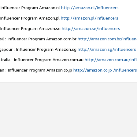
 Influencer Program Amazon.nl
http://amazon.nl/influencers
 Influencer Program Amazon.pl
http://amazon.pl/influencers
 Influencer Program Amazon.se
http://amazon.se/influencers
sil : Influencer Program Amazon.com.br
http://amazon.com.br/influen
gapour : Influencer Program Amazon.sg
http://amazon.sg/influencers
tralia : Influencer Program Amazon.com.au
http://amazon.com.au/inf
an : Influencer Program Amazon.co.jp
http://amazon.co.jp /influencer