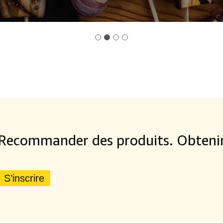
Recommander des produits. Obtenir
S’inscrire