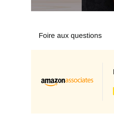
Foire aux questions