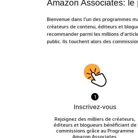
Amazon Associates: le
Bienvenue dans l’un des programmes mar
créateurs de contenu, éditeurs et blogu
recommander parmi les millions d’article
public. Ils touchent alors des commissio
1
Inscrivez-vous
Rejoignez des milliers de créateurs,
éditeurs et blogueurs bénéficiant de
commissions grâce au Programme
Amazon Associates.