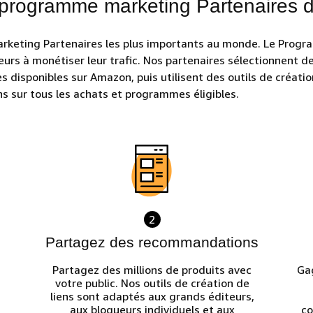
 programme marketing Partenaires
keting Partenaires les plus importants au monde. Le Progr
eurs à monétiser leur trafic. Nos partenaires sélectionnent 
s disponibles sur Amazon, puis utilisent des outils de créatio
ns sur tous les achats et programmes éligibles.
2
Partagez des recommandations
Partagez des millions de produits avec
Ga
votre public. Nos outils de création de
liens sont adaptés aux grands éditeurs,
aux blogueurs individuels et aux
co