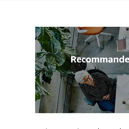
Recommander 