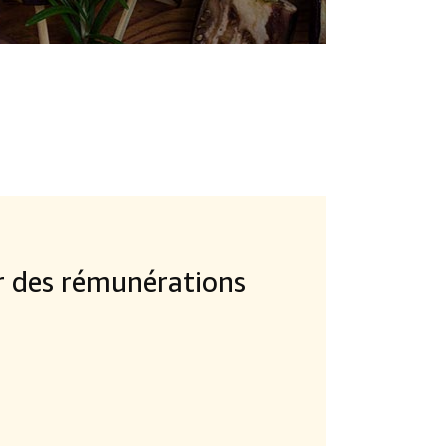
 des rémunérations