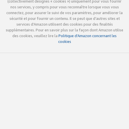
(collectivement désignés « cookies ») uniquement pour vous fournir
nos services, y compris pour vous reconnaître lorsque vous vous
connectez, pour assurer le suivi de vos paramètres, pour améliorer la
sécurité et pour fournir un contenu. Il se peut que d’autres sites et
services d’Amazon utilisent des cookies pour des finalités
supplémentaires. Pour en savoir plus sur la façon dont Amazon utilise
des cookies, veuillez lire la
Politique d’Amazon concernant les
cookies