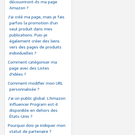
découvriront-ils ma page
Amazon ?
J'ai créé ma page, mais je fais
parfois la promotion d'un
seul produit dans mes
publications. Puis-je
également créer des liens
vers des pages de produits
individuelles ?
Comment catégoriser ma
page avec des Listes
d’idées ?
Comment modifier mon URL
personnalisée ?
J’ai un public global. L’Amazon
Influencer Program est-il
disponible en dehors des
États-Unis ?
Pourquoi dois-je indiquer mon
statut de partenaire ?