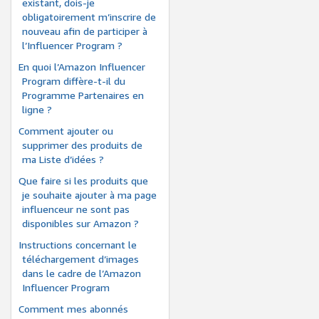
existant, dois-je
obligatoirement m’inscrire de
nouveau afin de participer à
l’Influencer Program ?
En quoi l’Amazon Influencer
Program diffère-t-il du
Programme Partenaires en
ligne ?
Comment ajouter ou
supprimer des produits de
ma Liste d’idées ?
Que faire si les produits que
je souhaite ajouter à ma page
influenceur ne sont pas
disponibles sur Amazon ?
Instructions concernant le
téléchargement d’images
dans le cadre de l’Amazon
Influencer Program
Comment mes abonnés