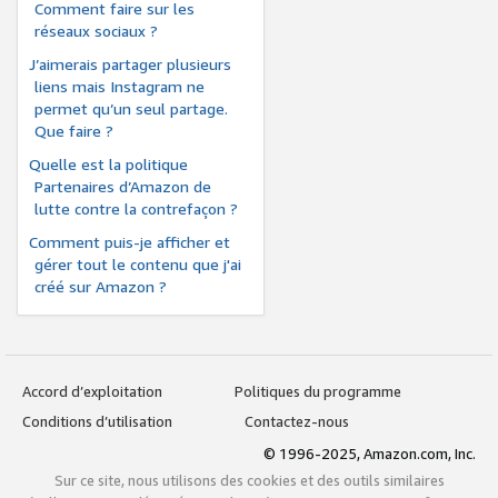
Comment faire sur les
réseaux sociaux ?
J’aimerais partager plusieurs
liens mais Instagram ne
permet qu’un seul partage.
Que faire ?
Quelle est la politique
Partenaires d’Amazon de
lutte contre la contrefaçon ?
Comment puis-je afficher et
gérer tout le contenu que j'ai
créé sur Amazon ?
Accord d’exploitation
Politiques du programme
Conditions d’utilisation
Contactez-nous
© 1996-2025, Amazon.com, Inc.
Sur ce site, nous utilisons des cookies et des outils similaires