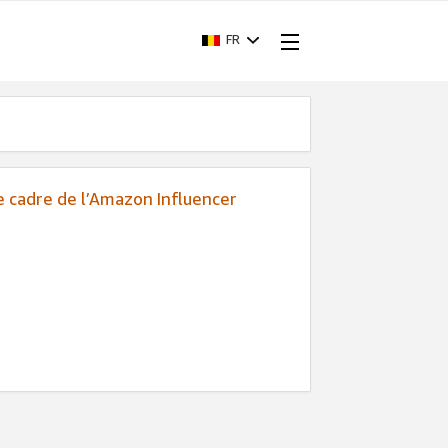
FR
e cadre de l’Amazon Influencer