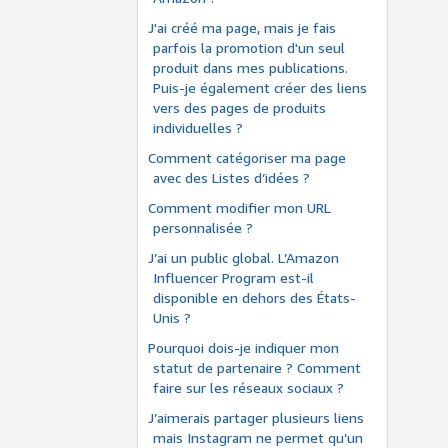
J'ai créé ma page, mais je fais
parfois la promotion d'un seul
produit dans mes publications.
Puis-je également créer des liens
vers des pages de produits
individuelles ?
Comment catégoriser ma page
avec des Listes d’idées ?
Comment modifier mon URL
personnalisée ?
J’ai un public global. L’Amazon
Influencer Program est-il
disponible en dehors des États-
Unis ?
Pourquoi dois-je indiquer mon
statut de partenaire ? Comment
faire sur les réseaux sociaux ?
J’aimerais partager plusieurs liens
mais Instagram ne permet qu’un