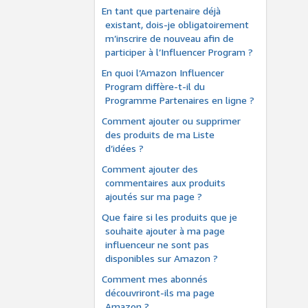
En tant que partenaire déjà
existant, dois-je obligatoirement
m’inscrire de nouveau afin de
participer à l’Influencer Program ?
En quoi l’Amazon Influencer
Program diffère-t-il du
Programme Partenaires en ligne ?
Comment ajouter ou supprimer
des produits de ma Liste
d’idées ?
Comment ajouter des
commentaires aux produits
ajoutés sur ma page ?
Que faire si les produits que je
souhaite ajouter à ma page
influenceur ne sont pas
disponibles sur Amazon ?
Comment mes abonnés
découvriront-ils ma page
Amazon ?