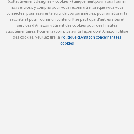
(collectivement désignés « cookies ») uniquement pour vous fournir
nos services, y compris pour vous reconnaître lorsque vous vous
connectez, pour assurer le suivi de vos paramètres, pour améliorer la
sécurité et pour fournir un contenu. Il se peut que d’autres sites et
services d’Amazon utilisent des cookies pour des finalités
supplémentaires. Pour en savoir plus sur la façon dont Amazon utilise
des cookies, veuillez lire la
Politique d’Amazon concernant les
cookies