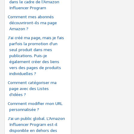
dans le cadre de l’Amazon
Influencer Program
Comment mes abonnés
découvriront-ils ma page
Amazon ?
J'ai créé ma page, mais je fais
parfois la promotion d'un
seul produit dans mes
publications. Puis-je
également créer des liens
vers des pages de produits
individuelles ?
Comment catégoriser ma
page avec des Listes
d’idées ?
Comment modifier mon URL
personnalisée ?
J’ai un public global. L’Amazon
Influencer Program est-il
disponible en dehors des