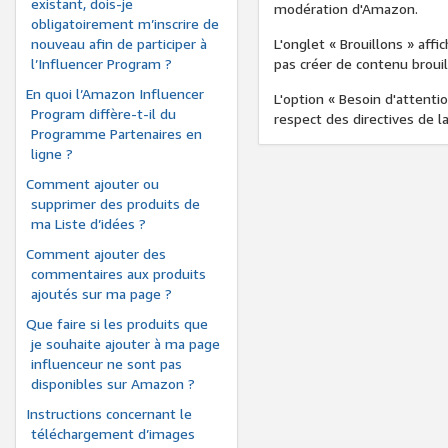
existant, dois-je
modération d'Amazon.
obligatoirement m’inscrire de
nouveau afin de participer à
L'onglet « Brouillons » aff
l’Influencer Program ?
pas créer de contenu brouil
En quoi l’Amazon Influencer
L'option « Besoin d'attent
Program diffère-t-il du
respect des directives de
Programme Partenaires en
ligne ?
Comment ajouter ou
supprimer des produits de
ma Liste d’idées ?
Comment ajouter des
commentaires aux produits
ajoutés sur ma page ?
Que faire si les produits que
je souhaite ajouter à ma page
influenceur ne sont pas
disponibles sur Amazon ?
Instructions concernant le
téléchargement d’images