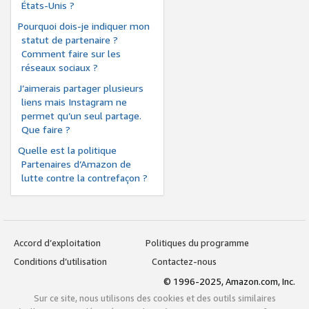
États-Unis ?
Pourquoi dois-je indiquer mon
statut de partenaire ?
Comment faire sur les
réseaux sociaux ?
J’aimerais partager plusieurs
liens mais Instagram ne
permet qu’un seul partage.
Que faire ?
Quelle est la politique
Partenaires d’Amazon de
lutte contre la contrefaçon ?
Accord d’exploitation
Politiques du programme
Conditions d’utilisation
Contactez-nous
© 1996-2025, Amazon.com, Inc.
Sur ce site, nous utilisons des cookies et des outils similaires