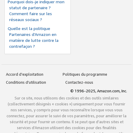
Pourquoi dois-je indiquer mon
statut de partenaire ?
Comment faire sur les
réseaux sociaux ?
Quelle est la politique
Partenaires d’Amazon en
matière de lutte contre la
contrefaçon ?
Accord d’exploitation
Politiques du programme
Conditions d’utilisation
Contactez-nous
© 1996-2025, Amazon.com, Inc.
Sur ce site, nous utilisons des cookies et des outils similaires
(collectivement désignés « cookies ») uniquement pour vous fournir
nos services, y compris pour vous reconnaître lorsque vous vous
connectez, pour assurer le suivi de vos paramètres, pour améliorer la
sécurité et pour fournir un contenu. Il se peut que d’autres sites et
services d’Amazon utilisent des cookies pour des finalités