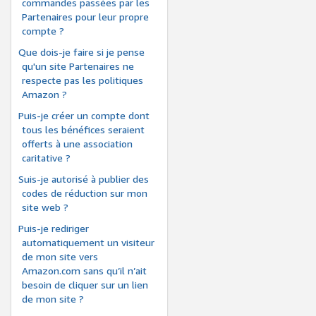
commandes passées par les
Partenaires pour leur propre
compte ?
Que dois-je faire si je pense
qu'un site Partenaires ne
respecte pas les politiques
Amazon ?
Puis-je créer un compte dont
tous les bénéfices seraient
offerts à une association
caritative ?
Suis-je autorisé à publier des
codes de réduction sur mon
site web ?
Puis-je rediriger
automatiquement un visiteur
de mon site vers
Amazon.com sans qu’il n’ait
besoin de cliquer sur un lien
de mon site ?