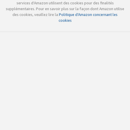
services d’Amazon utilisent des cookies pour des finalités
supplémentaires. Pour en savoir plus sur la façon dont Amazon utilise
des cookies, veuillez lire la
Politique d’Amazon concernant les
cookies