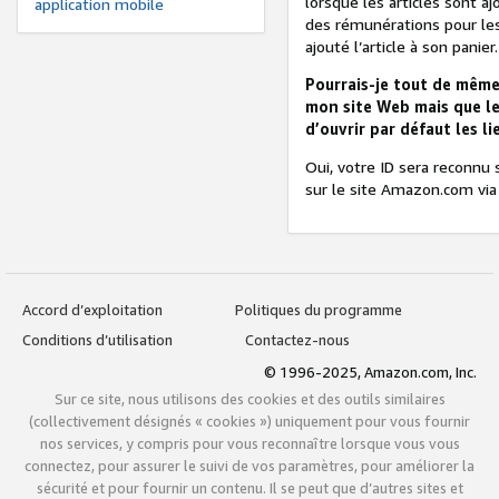
lorsque les articles sont 
application mobile
des rémunérations pour les 
ajouté l’article à son panier.
Pourrais-je tout de même
mon site Web mais que le 
d’ouvrir par défaut les 
Oui, votre ID sera reconnu
sur le site Amazon.com via
Accord d’exploitation
Politiques du programme
Conditions d’utilisation
Contactez-nous
© 1996-2025, Amazon.com, Inc.
Sur ce site, nous utilisons des cookies et des outils similaires
(collectivement désignés « cookies ») uniquement pour vous fournir
nos services, y compris pour vous reconnaître lorsque vous vous
connectez, pour assurer le suivi de vos paramètres, pour améliorer la
sécurité et pour fournir un contenu. Il se peut que d’autres sites et