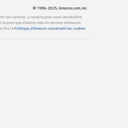
© 1996-2025, Amazon.com, Inc.
rnir nos services, y compris pour vous reconnaître
l se peut que d’autres sites et services d’Amazon
z lire la
Politique d’Amazon concernant les cookies