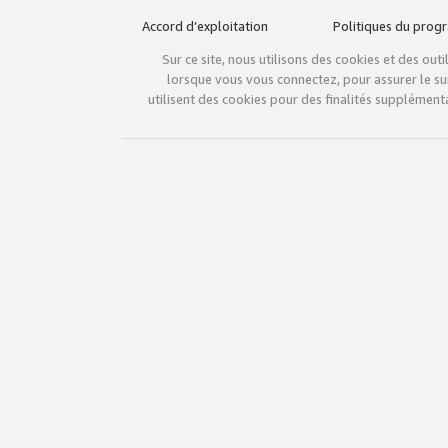
Accord d’exploitation
Politiques du pro
Sur ce site, nous utilisons des cookies et des ou
lorsque vous vous connectez, pour assurer le sui
utilisent des cookies pour des finalités supplémenta