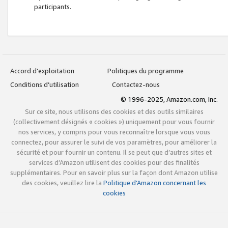
participants.
Accord d’exploitation
Politiques du programme
Conditions d’utilisation
Contactez-nous
© 1996-2025, Amazon.com, Inc.
Sur ce site, nous utilisons des cookies et des outils similaires
(collectivement désignés « cookies ») uniquement pour vous fournir
nos services, y compris pour vous reconnaître lorsque vous vous
connectez, pour assurer le suivi de vos paramètres, pour améliorer la
sécurité et pour fournir un contenu. Il se peut que d’autres sites et
services d’Amazon utilisent des cookies pour des finalités
supplémentaires. Pour en savoir plus sur la façon dont Amazon utilise
des cookies, veuillez lire la
Politique d’Amazon concernant les
cookies