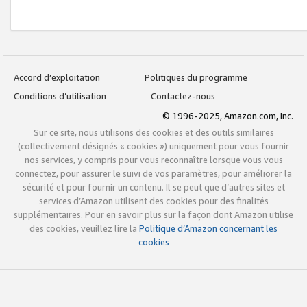
Accord d’exploitation
Politiques du programme
Conditions d’utilisation
Contactez-nous
© 1996-2025, Amazon.com, Inc.
Sur ce site, nous utilisons des cookies et des outils similaires
(collectivement désignés « cookies ») uniquement pour vous fournir
nos services, y compris pour vous reconnaître lorsque vous vous
connectez, pour assurer le suivi de vos paramètres, pour améliorer la
sécurité et pour fournir un contenu. Il se peut que d’autres sites et
services d’Amazon utilisent des cookies pour des finalités
supplémentaires. Pour en savoir plus sur la façon dont Amazon utilise
des cookies, veuillez lire la
Politique d’Amazon concernant les
cookies