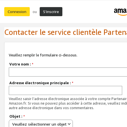
Connexion
S’inscrire
ou
Contacter le service clientèle Parten
Veuillez remplir le formulaire ci-dessous.
Votre nom :
*
Adresse électronique principale :
*
Veuillez saisir l'adresse électronique associée à votre compte Partenai
Amazon.fr. Si vous ne pouvez plus accéder à cette adresse, veuillez ind
autre adresse électronique dans vos commentaires.
Objet :
*
Veuillez sélectionner un objet