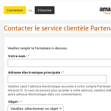
Connexion
S’inscrire
ou
Contacter le service clientèle Parten
Veuillez remplir le formulaire ci-dessous.
Votre nom :
*
Adresse électronique principale :
*
Veuillez saisir l'adresse électronique associée à votre compte Partenai
Amazon.fr. Si vous ne pouvez plus accéder à cette adresse, veuillez ind
autre adresse électronique dans vos commentaires.
Objet :
*
Veuillez sélectionner un objet