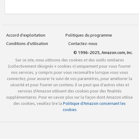
Accord d’exploitation
Politiques du programme
Conditions d’utilisation
Contactez-nous
© 1996-2025, Amazon.com, Inc.
Sur ce site, nous utilisons des cookies et des outils similaires
(collectivement désignés « cookies ») uniquement pour vous fournir
nos services, y compris pour vous reconnaître lorsque vous vous
connectez, pour assurer le suivi de vos paramètres, pour améliorer la
sécurité et pour fournir un contenu. Il se peut que d’autres sites et
services d’Amazon utilisent des cookies pour des finalités
supplémentaires. Pour en savoir plus sur la façon dont Amazon utilise
des cookies, veuillez lire la
Politique d’Amazon concernant les
cookies