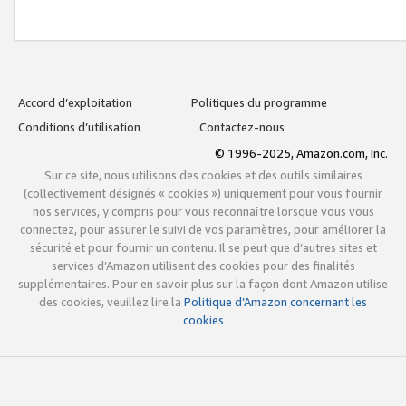
Accord d’exploitation
Politiques du programme
Conditions d’utilisation
Contactez-nous
© 1996-2025, Amazon.com, Inc.
Sur ce site, nous utilisons des cookies et des outils similaires
(collectivement désignés « cookies ») uniquement pour vous fournir
nos services, y compris pour vous reconnaître lorsque vous vous
connectez, pour assurer le suivi de vos paramètres, pour améliorer la
sécurité et pour fournir un contenu. Il se peut que d’autres sites et
services d’Amazon utilisent des cookies pour des finalités
supplémentaires. Pour en savoir plus sur la façon dont Amazon utilise
des cookies, veuillez lire la
Politique d’Amazon concernant les
cookies