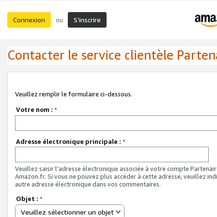
Connexion
S’inscrire
ou
Contacter le service clientèle Parten
Veuillez remplir le formulaire ci-dessous.
Votre nom :
*
Adresse électronique principale :
*
Veuillez saisir l'adresse électronique associée à votre compte Partenai
Amazon.fr. Si vous ne pouvez plus accéder à cette adresse, veuillez ind
autre adresse électronique dans vos commentaires.
Objet :
*
Veuillez sélectionner un objet