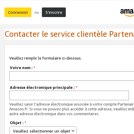
Connexion
S’inscrire
ou
Contacter le service clientèle Parten
Veuillez remplir le formulaire ci-dessous.
Votre nom :
*
Adresse électronique principale :
*
Veuillez saisir l'adresse électronique associée à votre compte Partenai
Amazon.fr. Si vous ne pouvez plus accéder à cette adresse, veuillez ind
autre adresse électronique dans vos commentaires.
Objet :
*
Veuillez sélectionner un objet