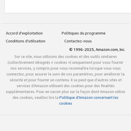
Accord d’exploitation
Politiques du programme
Conditions d’utilisation
Contactez-nous
© 1996-2025, Amazon.com, Inc.
Sur ce site, nous utilisons des cookies et des outils similaires
(collectivement désignés « cookies ») uniquement pour vous fournir
nos services, y compris pour vous reconnaître lorsque vous vous
connectez, pour assurer le suivi de vos paramètres, pour améliorer la
sécurité et pour fournir un contenu. Il se peut que d’autres sites et
services d’Amazon utilisent des cookies pour des finalités
supplémentaires. Pour en savoir plus sur la façon dont Amazon utilise
des cookies, veuillez lire la
Politique d’Amazon concernant les
cookies