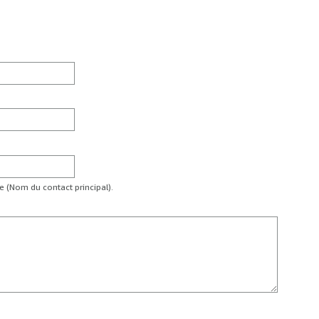
te (Nom du contact principal).