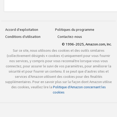
Accord d’exploitation
Politiques du programme
Conditions d’utilisation
Contactez-nous
© 1996-2025, Amazon.com, Inc.
Sur ce site, nous utilisons des cookies et des outils similaires
(collectivement désignés « cookies ») uniquement pour vous fournir
nos services, y compris pour vous reconnaître lorsque vous vous
connectez, pour assurer le suivi de vos paramètres, pour améliorer la
sécurité et pour fournir un contenu. Il se peut que d’autres sites et
services d’Amazon utilisent des cookies pour des finalités
supplémentaires. Pour en savoir plus sur la façon dont Amazon utilise
des cookies, veuillez lire la
Politique d’Amazon concernant les
cookies