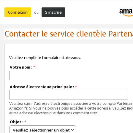
Connexion
S’inscrire
ou
Contacter le service clientèle Parten
Veuillez remplir le formulaire ci-dessous.
Votre nom :
*
Adresse électronique principale :
*
Veuillez saisir l'adresse électronique associée à votre compte Partenai
Amazon.fr. Si vous ne pouvez plus accéder à cette adresse, veuillez ind
autre adresse électronique dans vos commentaires.
Objet :
*
Veuillez sélectionner un objet