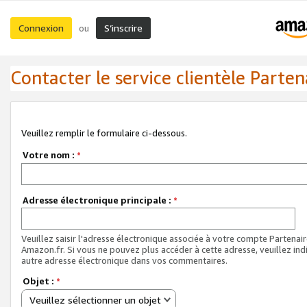
Connexion
S’inscrire
ou
Contacter le service clientèle Parten
Veuillez remplir le formulaire ci-dessous.
Votre nom :
*
Adresse électronique principale :
*
Veuillez saisir l'adresse électronique associée à votre compte Partenai
Amazon.fr. Si vous ne pouvez plus accéder à cette adresse, veuillez ind
autre adresse électronique dans vos commentaires.
Objet :
*
Veuillez sélectionner un objet