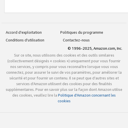
Accord d’exploitation
Politiques du programme
Conditions d’utilisation
Contactez-nous
© 1996-2025, Amazon.com, Inc.
Sur ce site, nous utilisons des cookies et des outils similaires
(collectivement désignés « cookies ») uniquement pour vous fournir
nos services, y compris pour vous reconnaître lorsque vous vous
connectez, pour assurer le suivi de vos paramètres, pour améliorer la
sécurité et pour fournir un contenu. Il se peut que d’autres sites et
services d’Amazon utilisent des cookies pour des finalités
supplémentaires. Pour en savoir plus sur la façon dont Amazon utilise
des cookies, veuillez lire la
Politique d’Amazon concernant les
cookies