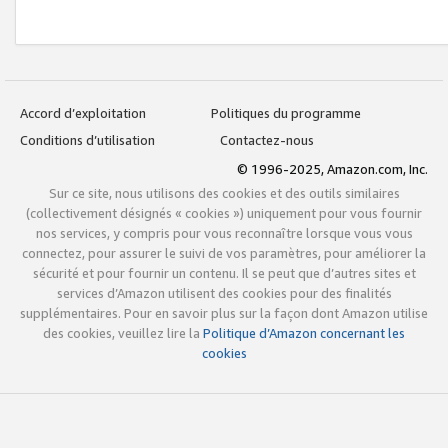
Accord d’exploitation
Politiques du programme
Conditions d’utilisation
Contactez-nous
© 1996-2025, Amazon.com, Inc.
Sur ce site, nous utilisons des cookies et des outils similaires
(collectivement désignés « cookies ») uniquement pour vous fournir
nos services, y compris pour vous reconnaître lorsque vous vous
connectez, pour assurer le suivi de vos paramètres, pour améliorer la
sécurité et pour fournir un contenu. Il se peut que d’autres sites et
services d’Amazon utilisent des cookies pour des finalités
supplémentaires. Pour en savoir plus sur la façon dont Amazon utilise
des cookies, veuillez lire la
Politique d’Amazon concernant les
cookies