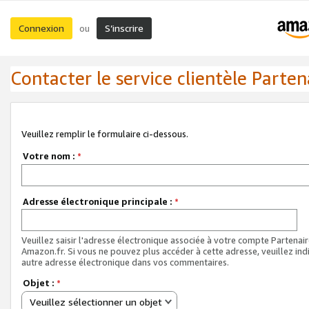
Connexion
S’inscrire
ou
Contacter le service clientèle Parten
Veuillez remplir le formulaire ci-dessous.
Votre nom :
*
Adresse électronique principale :
*
Veuillez saisir l'adresse électronique associée à votre compte Partenai
Amazon.fr. Si vous ne pouvez plus accéder à cette adresse, veuillez ind
autre adresse électronique dans vos commentaires.
Objet :
*
Veuillez sélectionner un objet