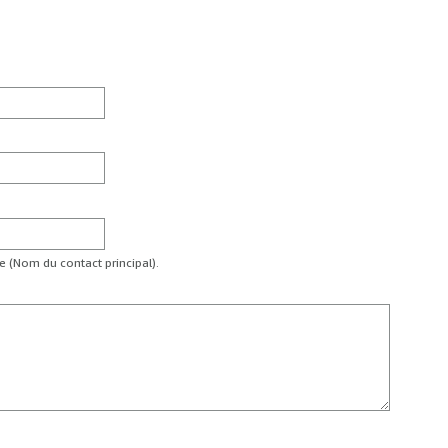
te (Nom du contact principal).