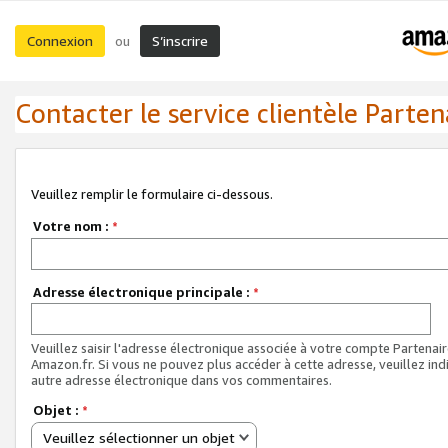
Connexion
S’inscrire
ou
Contacter le service clientèle Parten
Veuillez remplir le formulaire ci-dessous.
Votre nom :
*
Adresse électronique principale :
*
Veuillez saisir l'adresse électronique associée à votre compte Partenai
Amazon.fr. Si vous ne pouvez plus accéder à cette adresse, veuillez ind
autre adresse électronique dans vos commentaires.
Objet :
*
Veuillez sélectionner un objet