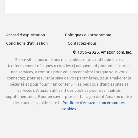
Accord d’exploitation
Politiques du programme
Conditions d’utilisation
Contactez-nous
© 1996-2025, Amazon.com, Inc.
Sur ce site, nous utilisons des cookies et des outils similaires
(collectivement désignés « cookies ») uniquement pour vous fournir
nos services, y compris pour vous reconnaître lorsque vous vous
connectez, pour assurer le suivi de vos paramètres, pour améliorer la
sécurité et pour fournir un contenu. Il se peut que d’autres sites et
services d’Amazon utilisent des cookies pour des finalités
supplémentaires. Pour en savoir plus sur la façon dont Amazon utilise
des cookies, veuillez lire la
Politique d’Amazon concernant les
cookies