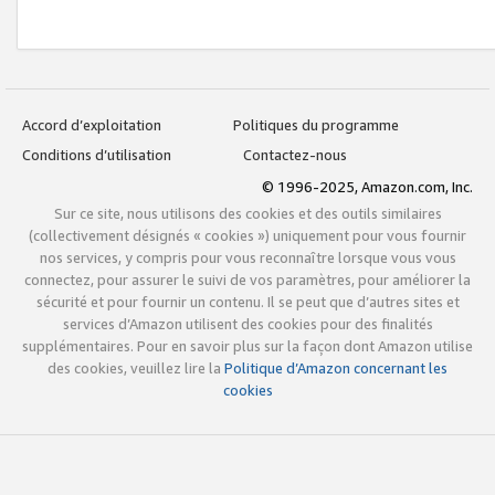
Accord d’exploitation
Politiques du programme
Conditions d’utilisation
Contactez-nous
© 1996-2025, Amazon.com, Inc.
Sur ce site, nous utilisons des cookies et des outils similaires
(collectivement désignés « cookies ») uniquement pour vous fournir
nos services, y compris pour vous reconnaître lorsque vous vous
connectez, pour assurer le suivi de vos paramètres, pour améliorer la
sécurité et pour fournir un contenu. Il se peut que d’autres sites et
services d’Amazon utilisent des cookies pour des finalités
supplémentaires. Pour en savoir plus sur la façon dont Amazon utilise
des cookies, veuillez lire la
Politique d’Amazon concernant les
cookies