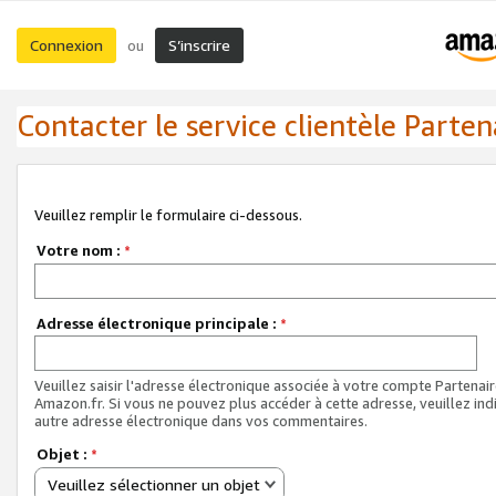
Connexion
S’inscrire
ou
Contacter le service clientèle Parten
Veuillez remplir le formulaire ci-dessous.
Votre nom :
*
Adresse électronique principale :
*
Veuillez saisir l'adresse électronique associée à votre compte Partenai
Amazon.fr. Si vous ne pouvez plus accéder à cette adresse, veuillez ind
autre adresse électronique dans vos commentaires.
Objet :
*
Veuillez sélectionner un objet