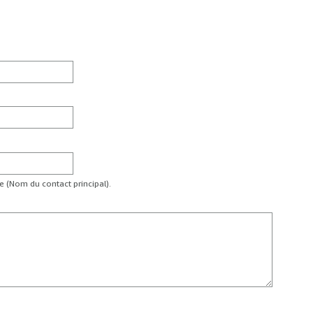
te (Nom du contact principal).