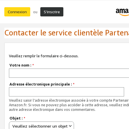
Connexion
S’inscrire
ou
Contacter le service clientèle Parten
Veuillez remplir le formulaire ci-dessous.
Votre nom :
*
Adresse électronique principale :
*
Veuillez saisir l'adresse électronique associée à votre compte Partenai
Amazon.fr. Si vous ne pouvez plus accéder à cette adresse, veuillez ind
autre adresse électronique dans vos commentaires.
Objet :
*
Veuillez sélectionner un objet