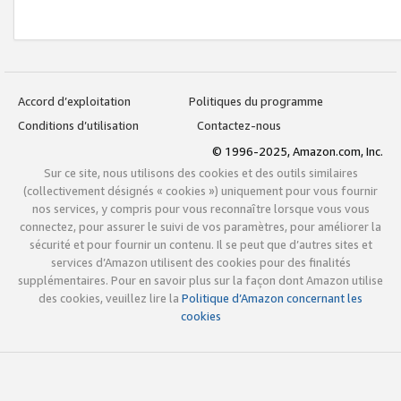
Accord d’exploitation
Politiques du programme
Conditions d’utilisation
Contactez-nous
© 1996-2025, Amazon.com, Inc.
Sur ce site, nous utilisons des cookies et des outils similaires
(collectivement désignés « cookies ») uniquement pour vous fournir
nos services, y compris pour vous reconnaître lorsque vous vous
connectez, pour assurer le suivi de vos paramètres, pour améliorer la
sécurité et pour fournir un contenu. Il se peut que d’autres sites et
services d’Amazon utilisent des cookies pour des finalités
supplémentaires. Pour en savoir plus sur la façon dont Amazon utilise
des cookies, veuillez lire la
Politique d’Amazon concernant les
cookies