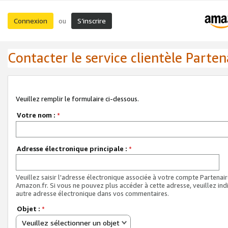
Connexion
S’inscrire
ou
Contacter le service clientèle Parten
Veuillez remplir le formulaire ci-dessous.
Votre nom :
*
Adresse électronique principale :
*
Veuillez saisir l'adresse électronique associée à votre compte Partenai
Amazon.fr. Si vous ne pouvez plus accéder à cette adresse, veuillez ind
autre adresse électronique dans vos commentaires.
Objet :
*
Veuillez sélectionner un objet