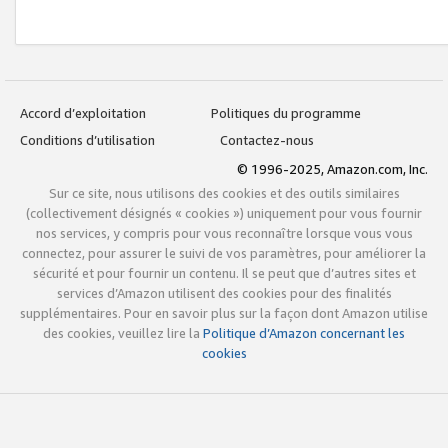
Accord d’exploitation
Politiques du programme
Conditions d’utilisation
Contactez-nous
© 1996-2025, Amazon.com, Inc.
Sur ce site, nous utilisons des cookies et des outils similaires
(collectivement désignés « cookies ») uniquement pour vous fournir
nos services, y compris pour vous reconnaître lorsque vous vous
connectez, pour assurer le suivi de vos paramètres, pour améliorer la
sécurité et pour fournir un contenu. Il se peut que d’autres sites et
services d’Amazon utilisent des cookies pour des finalités
supplémentaires. Pour en savoir plus sur la façon dont Amazon utilise
des cookies, veuillez lire la
Politique d’Amazon concernant les
cookies