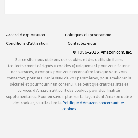
Accord d’exploitation
Politiques du programme
Conditions d’utilisation
Contactez-nous
© 1996-2025, Amazon.com, Inc.
Sur ce site, nous utilisons des cookies et des outils similaires
(collectivement désignés « cookies ») uniquement pour vous fournir
nos services, y compris pour vous reconnaître lorsque vous vous
connectez, pour assurer le suivi de vos paramètres, pour améliorer la
sécurité et pour fournir un contenu. Il se peut que d’autres sites et
services d’Amazon utilisent des cookies pour des finalités
supplémentaires. Pour en savoir plus sur la façon dont Amazon utilise
des cookies, veuillez lire la
Politique d’Amazon concernant les
cookies