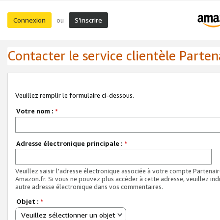
Connexion
S’inscrire
ou
Contacter le service clientèle Parten
Veuillez remplir le formulaire ci-dessous.
Votre nom :
*
Adresse électronique principale :
*
Veuillez saisir l'adresse électronique associée à votre compte Partenai
Amazon.fr. Si vous ne pouvez plus accéder à cette adresse, veuillez ind
autre adresse électronique dans vos commentaires.
Objet :
*
Veuillez sélectionner un objet