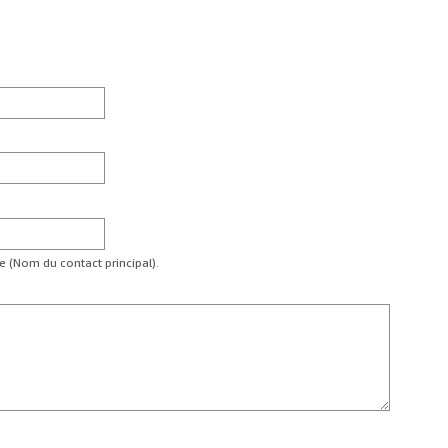
te (Nom du contact principal).