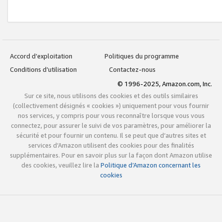
Accord d’exploitation
Politiques du programme
Conditions d’utilisation
Contactez-nous
© 1996-2025, Amazon.com, Inc.
Sur ce site, nous utilisons des cookies et des outils similaires
(collectivement désignés « cookies ») uniquement pour vous fournir
nos services, y compris pour vous reconnaître lorsque vous vous
connectez, pour assurer le suivi de vos paramètres, pour améliorer la
sécurité et pour fournir un contenu. Il se peut que d’autres sites et
services d’Amazon utilisent des cookies pour des finalités
supplémentaires. Pour en savoir plus sur la façon dont Amazon utilise
des cookies, veuillez lire la
Politique d’Amazon concernant les
cookies