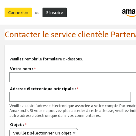
Connexion
S’inscrire
ou
Contacter le service clientèle Parten
Veuillez remplir le formulaire ci-dessous.
Votre nom :
*
Adresse électronique principale :
*
Veuillez saisir l'adresse électronique associée à votre compte Partenai
Amazon.fr. Si vous ne pouvez plus accéder à cette adresse, veuillez ind
autre adresse électronique dans vos commentaires.
Objet :
*
Veuillez sélectionner un objet