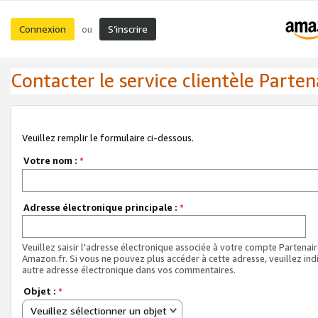
Connexion
S’inscrire
ou
Contacter le service clientèle Parten
Veuillez remplir le formulaire ci-dessous.
Votre nom :
*
Adresse électronique principale :
*
Veuillez saisir l'adresse électronique associée à votre compte Partenai
Amazon.fr. Si vous ne pouvez plus accéder à cette adresse, veuillez ind
autre adresse électronique dans vos commentaires.
Objet :
*
Veuillez sélectionner un objet