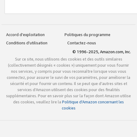
Accord d’exploitation
Politiques du programme
Conditions d’utilisation
Contactez-nous
© 1996-2025, Amazon.com, Inc.
Sur ce site, nous utilisons des cookies et des outils similaires
(collectivement désignés « cookies ») uniquement pour vous fournir
nos services, y compris pour vous reconnaître lorsque vous vous
connectez, pour assurer le suivi de vos paramètres, pour améliorer la
sécurité et pour fournir un contenu. Il se peut que d’autres sites et
services d’Amazon utilisent des cookies pour des finalités
supplémentaires. Pour en savoir plus sur la façon dont Amazon utilise
des cookies, veuillez lire la
Politique d’Amazon concernant les
cookies