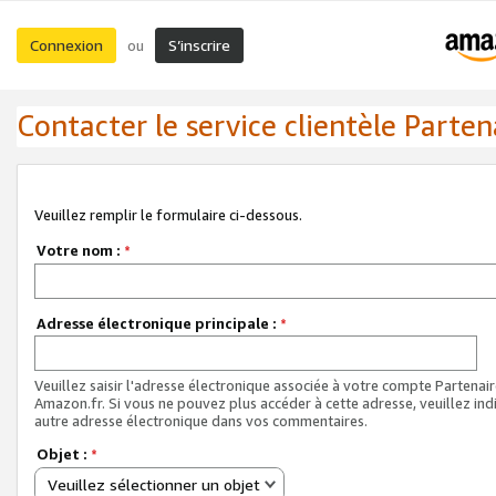
Connexion
S’inscrire
ou
Contacter le service clientèle Parten
Veuillez remplir le formulaire ci-dessous.
Votre nom :
*
Adresse électronique principale :
*
Veuillez saisir l'adresse électronique associée à votre compte Partenai
Amazon.fr. Si vous ne pouvez plus accéder à cette adresse, veuillez ind
autre adresse électronique dans vos commentaires.
Objet :
*
Veuillez sélectionner un objet