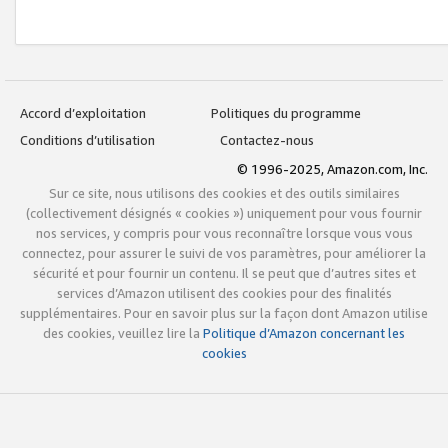
Accord d’exploitation
Politiques du programme
Conditions d’utilisation
Contactez-nous
© 1996-2025, Amazon.com, Inc.
Sur ce site, nous utilisons des cookies et des outils similaires
(collectivement désignés « cookies ») uniquement pour vous fournir
nos services, y compris pour vous reconnaître lorsque vous vous
connectez, pour assurer le suivi de vos paramètres, pour améliorer la
sécurité et pour fournir un contenu. Il se peut que d’autres sites et
services d’Amazon utilisent des cookies pour des finalités
supplémentaires. Pour en savoir plus sur la façon dont Amazon utilise
des cookies, veuillez lire la
Politique d’Amazon concernant les
cookies