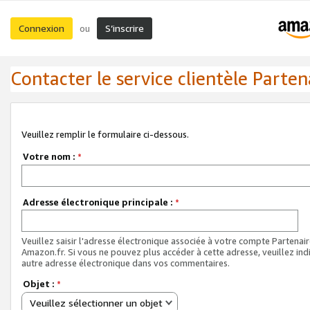
Connexion
S’inscrire
ou
Contacter le service clientèle Parten
Veuillez remplir le formulaire ci-dessous.
Votre nom :
*
Adresse électronique principale :
*
Veuillez saisir l'adresse électronique associée à votre compte Partenai
Amazon.fr. Si vous ne pouvez plus accéder à cette adresse, veuillez ind
autre adresse électronique dans vos commentaires.
Objet :
*
Veuillez sélectionner un objet