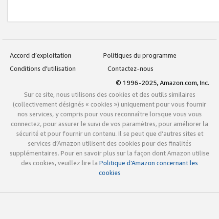
Accord d’exploitation
Politiques du programme
Conditions d’utilisation
Contactez-nous
© 1996-2025, Amazon.com, Inc.
Sur ce site, nous utilisons des cookies et des outils similaires
(collectivement désignés « cookies ») uniquement pour vous fournir
nos services, y compris pour vous reconnaître lorsque vous vous
connectez, pour assurer le suivi de vos paramètres, pour améliorer la
sécurité et pour fournir un contenu. Il se peut que d’autres sites et
services d’Amazon utilisent des cookies pour des finalités
supplémentaires. Pour en savoir plus sur la façon dont Amazon utilise
des cookies, veuillez lire la
Politique d’Amazon concernant les
cookies