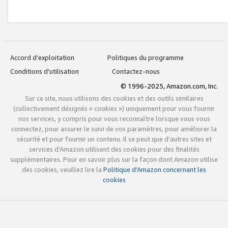
Accord d’exploitation
Politiques du programme
Conditions d’utilisation
Contactez-nous
© 1996-2025, Amazon.com, Inc.
Sur ce site, nous utilisons des cookies et des outils similaires
(collectivement désignés « cookies ») uniquement pour vous fournir
nos services, y compris pour vous reconnaître lorsque vous vous
connectez, pour assurer le suivi de vos paramètres, pour améliorer la
sécurité et pour fournir un contenu. Il se peut que d’autres sites et
services d’Amazon utilisent des cookies pour des finalités
supplémentaires. Pour en savoir plus sur la façon dont Amazon utilise
des cookies, veuillez lire la
Politique d’Amazon concernant les
cookies