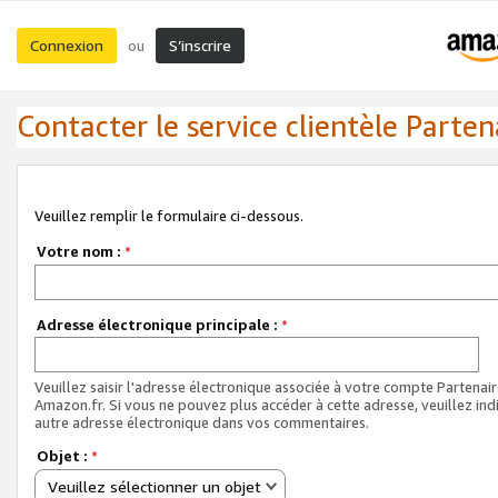
Connexion
S’inscrire
ou
Contacter le service clientèle Parten
Veuillez remplir le formulaire ci-dessous.
Votre nom :
*
Adresse électronique principale :
*
Veuillez saisir l'adresse électronique associée à votre compte Partenai
Amazon.fr. Si vous ne pouvez plus accéder à cette adresse, veuillez ind
autre adresse électronique dans vos commentaires.
Objet :
*
Veuillez sélectionner un objet