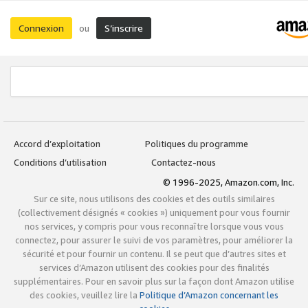
Connexion
S’inscrire
ou
Accord d’exploitation
Politiques du programme
Conditions d’utilisation
Contactez-nous
© 1996-2025, Amazon.com, Inc.
Sur ce site, nous utilisons des cookies et des outils similaires
(collectivement désignés « cookies ») uniquement pour vous fournir
nos services, y compris pour vous reconnaître lorsque vous vous
connectez, pour assurer le suivi de vos paramètres, pour améliorer la
sécurité et pour fournir un contenu. Il se peut que d’autres sites et
services d’Amazon utilisent des cookies pour des finalités
supplémentaires. Pour en savoir plus sur la façon dont Amazon utilise
des cookies, veuillez lire la
Politique d’Amazon concernant les