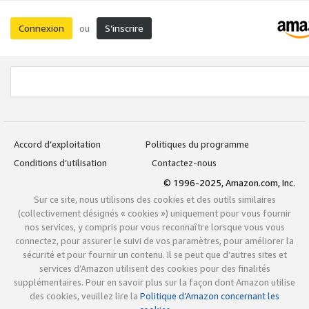
Connexion
S’inscrire
ou
Accord d’exploitation
Politiques du programme
Conditions d’utilisation
Contactez-nous
© 1996-2025, Amazon.com, Inc.
Sur ce site, nous utilisons des cookies et des outils similaires
(collectivement désignés « cookies ») uniquement pour vous fournir
nos services, y compris pour vous reconnaître lorsque vous vous
connectez, pour assurer le suivi de vos paramètres, pour améliorer la
sécurité et pour fournir un contenu. Il se peut que d’autres sites et
services d’Amazon utilisent des cookies pour des finalités
supplémentaires. Pour en savoir plus sur la façon dont Amazon utilise
des cookies, veuillez lire la
Politique d’Amazon concernant les