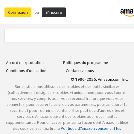
Connexion
S’inscrire
ou
Accord d’exploitation
Politiques du programme
Conditions d’utilisation
Contactez-nous
© 1996-2025, Amazon.com, Inc.
Sur ce site, nous utilisons des cookies et des outils similaires
(collectivement désignés « cookies ») uniquement pour vous fournir
nos services, y compris pour vous reconnaître lorsque vous vous
connectez, pour assurer le suivi de vos paramètres, pour améliorer la
sécurité et pour fournir un contenu. Il se peut que d’autres sites et
services d’Amazon utilisent des cookies pour des finalités
supplémentaires. Pour en savoir plus sur la façon dont Amazon utilise
des cookies, veuillez lire la
Politique d’Amazon concernant les