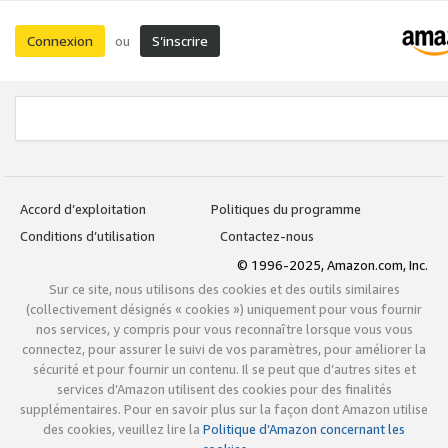
Connexion
S’inscrire
ou
Accord d’exploitation
Politiques du programme
Conditions d’utilisation
Contactez-nous
© 1996-2025, Amazon.com, Inc.
Sur ce site, nous utilisons des cookies et des outils similaires
(collectivement désignés « cookies ») uniquement pour vous fournir
nos services, y compris pour vous reconnaître lorsque vous vous
connectez, pour assurer le suivi de vos paramètres, pour améliorer la
sécurité et pour fournir un contenu. Il se peut que d’autres sites et
services d’Amazon utilisent des cookies pour des finalités
supplémentaires. Pour en savoir plus sur la façon dont Amazon utilise
des cookies, veuillez lire la
Politique d’Amazon concernant les